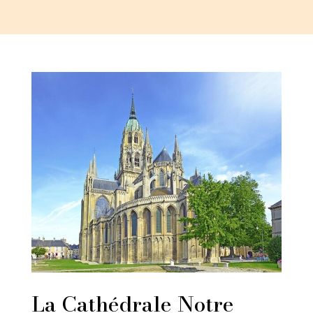
La Cathédrale Notre