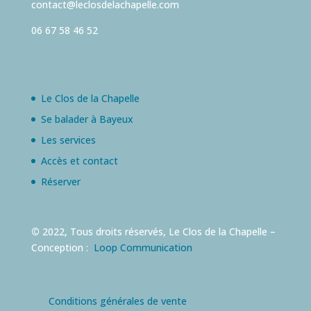
contact@leclosdelachapelle.com
06 67 58 46 52
Le Clos de la Chapelle
Se balader à Bayeux
Les services
Accès et contact
Réserver
©
2022, Tous droits réservés, Le Clos de la Chapelle –
Conception :
Loop Communication
Conditions générales de vente