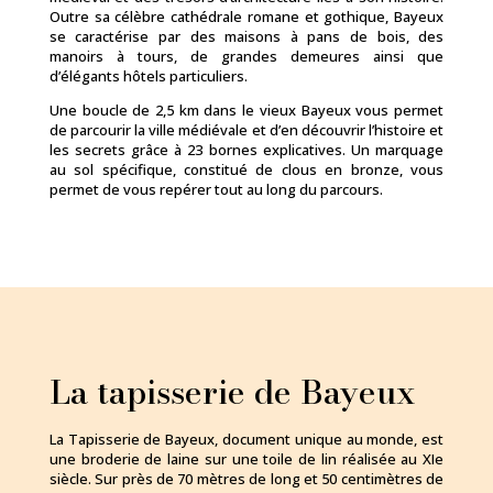
Outre sa célèbre cathédrale romane et gothique, Bayeux
se caractérise par des maisons à pans de bois, des
manoirs à tours, de grandes demeures ainsi que
d’élégants hôtels particuliers.
Une boucle de 2,5 km dans le vieux Bayeux vous permet
de parcourir la ville médiévale et d’en découvrir l’histoire et
les secrets grâce à 23 bornes explicatives. Un marquage
au sol spécifique, constitué de clous en bronze, vous
permet de vous repérer tout au long du parcours.
La tapisserie de Bayeux
La Tapisserie de Bayeux, document unique au monde, est
une broderie de laine sur une toile de lin réalisée au XIe
siècle. Sur près de 70 mètres de long et 50 centimètres de