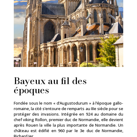
Bayeux au fil des
époques
Fondée sous le nom « d’Augustodurum » à l’époque gallo-
romaine, la cité s’entoure de remparts au IIIe siècle pour se
protéger des invasions. Intégrée en 924 au domaine du
chef viking Rollon, premier duc de Normandie, elle devient
après Rouen la ville la plus importante de Normandie. Un
château est édifié en 960 par le 3e duc de Normandie,
Richard Ier.