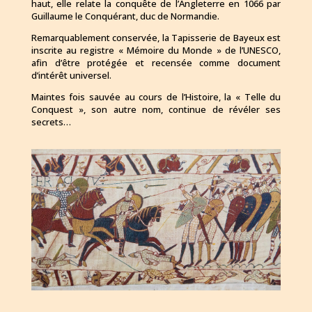
haut, elle relate la conquête de l’Angleterre en 1066 par
Guillaume le Conquérant, duc de Normandie.
Remarquablement conservée, la Tapisserie de Bayeux est
inscrite au registre « Mémoire du Monde » de l’UNESCO,
afin d’être protégée et recensée comme document
d’intérêt universel.
Maintes fois sauvée au cours de l’Histoire, la « Telle du
Conquest », son autre nom, continue de révéler ses
secrets…