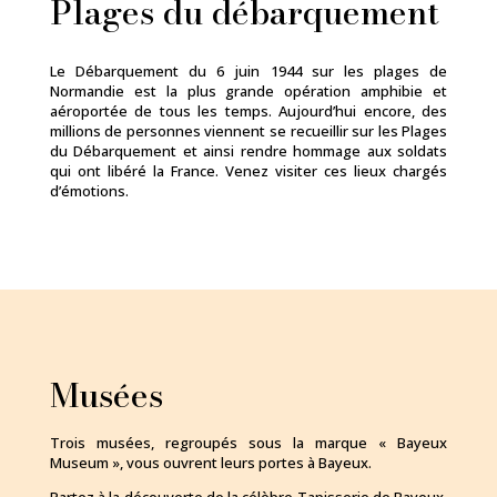
Plages du débarquement
Le Débarquement du 6 juin 1944 sur les plages de
Normandie est la plus grande opération amphibie et
aéroportée de tous les temps. Aujourd’hui encore, des
millions de personnes viennent se recueillir sur les Plages
du Débarquement et ainsi rendre hommage aux soldats
qui ont libéré la France. Venez visiter ces lieux chargés
d’émotions.
Musées
Trois musées, regroupés sous la marque « Bayeux
Museum », vous ouvrent leurs portes à Bayeux.