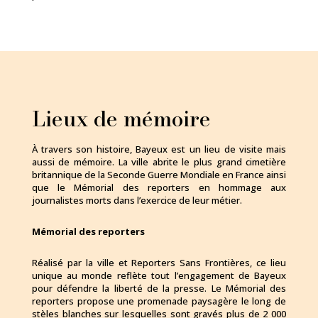
Lieux de mémoire
À travers son histoire, Bayeux est un lieu de visite mais
aussi de mémoire. La ville abrite le plus grand cimetière
britannique de la Seconde Guerre Mondiale en France ainsi
que le Mémorial des reporters en hommage aux
journalistes morts dans l’exercice de leur métier.
Mémorial des reporters
Réalisé par la ville et Reporters Sans Frontières, ce lieu
unique au monde reflète tout l’engagement de Bayeux
pour défendre la liberté de la presse. Le Mémorial des
reporters propose une promenade paysagère le long de
stèles blanches sur lesquelles sont gravés plus de 2 000