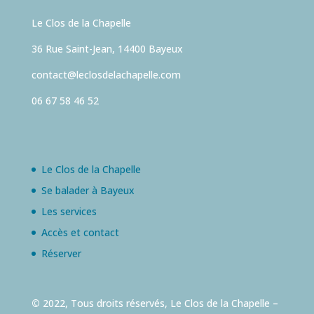
Le Clos de la Chapelle
36 Rue Saint-Jean, 14400 Bayeux
contact@leclosdelachapelle.com
06 67 58 46 52
Le Clos de la Chapelle
Se balader à Bayeux
Les services
Accès et contact
Réserver
©
2022, Tous droits réservés, Le Clos de la Chapelle –