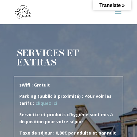
Translate »
SERVICES ET
EXTRAS
sWifi : Gratuit
Parking (public à proximité) : Pour voir les
tarifs :
cliquez ici
Serviette et produits d’hygiène sont mis à
disposition pour votre séjour.
Taxe de séjour : 0,80€ par adulte et par nuit