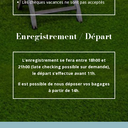
Les chèques vacances ne sont pas acceptés
Enregistrement / Départ
L’enregistrement se fera entre 18h00 et
21h00 (late checking possible sur demande),
le départ s’effectue avant 11h.
Il est possible de nous déposer vos bagages
à partir de 14h.