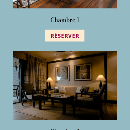
Chambre 1
RÉSERVER