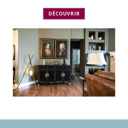
DÉCOUVRIR