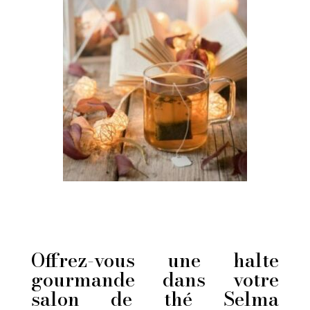
Offrez-vous une halte
gourmande dans votre
salon de thé Selma