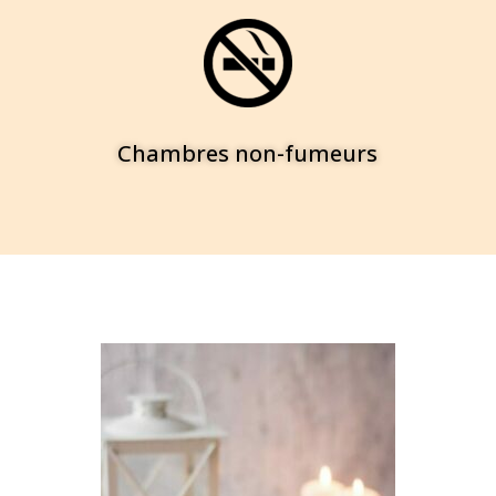
Chambres non-fumeurs