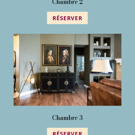
Chambre 2
RÉSERVER
Chambre 3
RÉSERVER