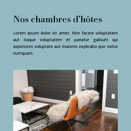
Nos chambres d’hôtes
Lorem ipsum dolor sit amet. Non facere voluptatem
aut itaque voluptatem et pariatur galisum qui
asperiores voluptate aut maiores explicabo quo natus
numquam.