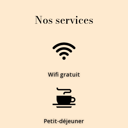
Nos services
Wifi gratuit
Petit-déjeuner